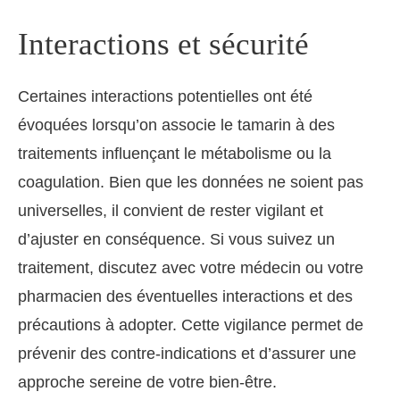
Interactions et sécurité
Certaines interactions potentielles ont été
évoquées lorsqu’on associe le tamarin à des
traitements influençant le métabolisme ou la
coagulation. Bien que les données ne soient pas
universelles, il convient de rester vigilant et
d’ajuster en conséquence. Si vous suivez un
traitement, discutez avec votre médecin ou votre
pharmacien des éventuelles interactions et des
précautions à adopter. Cette vigilance permet de
prévenir des contre-indications et d’assurer une
approche sereine de votre bien-être.