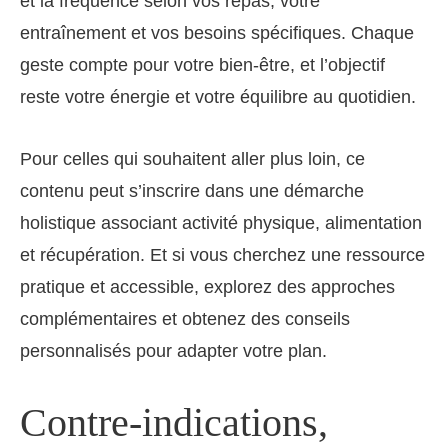
et la fréquence selon vos repas, votre
entraînement et vos besoins spécifiques. Chaque
geste compte pour votre bien-être, et l’objectif
reste votre énergie et votre équilibre au quotidien.
Pour celles qui souhaitent aller plus loin, ce
contenu peut s’inscrire dans une démarche
holistique associant activité physique, alimentation
et récupération. Et si vous cherchez une ressource
pratique et accessible, explorez des approches
complémentaires et obtenez des conseils
personnalisés pour adapter votre plan.
Contre-indications,