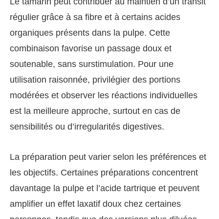
Le tamarin peut contribuer au maintien d’un transit
régulier grâce à sa fibre et à certains acides
organiques présents dans la pulpe. Cette
combinaison favorise un passage doux et
soutenable, sans surstimulation. Pour une
utilisation raisonnée, privilégier des portions
modérées et observer les réactions individuelles
est la meilleure approche, surtout en cas de
sensibilités ou d’irregularités digestives.
La préparation peut varier selon les préférences et
les objectifs. Certaines préparations concentrent
davantage la pulpe et l’acide tartrique et peuvent
amplifier un effet laxatif doux chez certaines