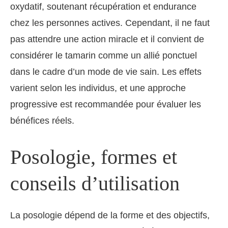
oxydatif, soutenant récupération et endurance
chez les personnes actives. Cependant, il ne faut
pas attendre une action miracle et il convient de
considérer le tamarin comme un allié ponctuel
dans le cadre d’un mode de vie sain. Les effets
varient selon les individus, et une approche
progressive est recommandée pour évaluer les
bénéfices réels.
Posologie, formes et
conseils d’utilisation
La posologie dépend de la forme et des objectifs,