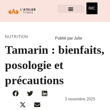
IMC
NUTRITION
Publié par Julie
Tamarin : bienfaits,
posologie et
précautions
3 novembre 2025