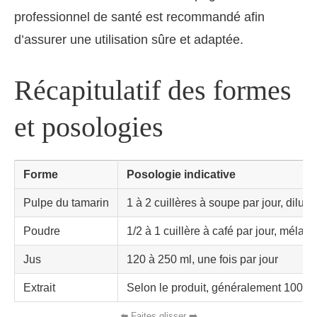
professionnel de santé est recommandé afin
d’assurer une utilisation sûre et adaptée.
Récapitulatif des formes
et posologies
Forme
Posologie indicative
Pulpe du tamarin
1 à 2 cuillères à soupe par jour, dilu
Poudre
1/2 à 1 cuillère à café par jour, méla
Jus
120 à 250 ml, une fois par jour
Extrait
Selon le produit, généralement 100 à