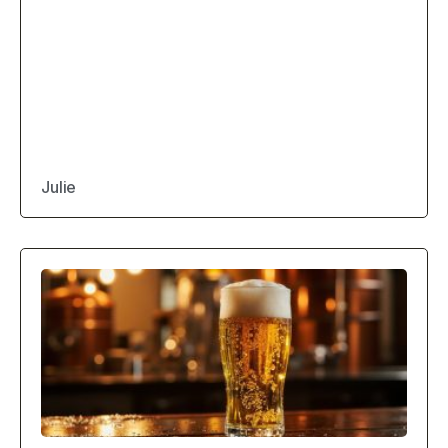
Julie