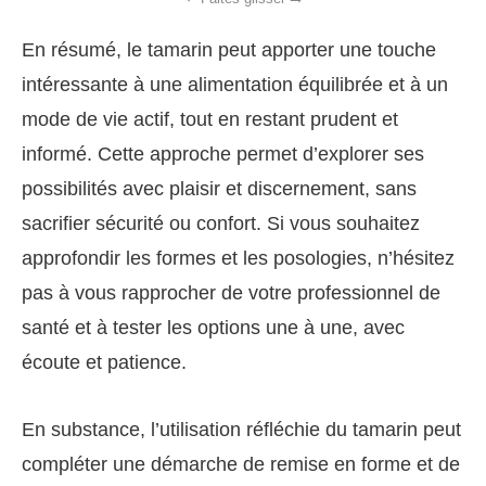
En résumé, le tamarin peut apporter une touche
intéressante à une alimentation équilibrée et à un
mode de vie actif, tout en restant prudent et
informé. Cette approche permet d’explorer ses
possibilités avec plaisir et discernement, sans
sacrifier sécurité ou confort. Si vous souhaitez
approfondir les formes et les posologies, n’hésitez
pas à vous rapprocher de votre professionnel de
santé et à tester les options une à une, avec
écoute et patience.
En substance, l’utilisation réfléchie du tamarin peut
compléter une démarche de remise en forme et de