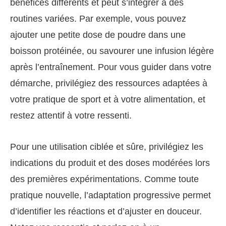
bénéfices différents et peut s’intégrer à des
routines variées. Par exemple, vous pouvez
ajouter une petite dose de poudre dans une
boisson protéinée, ou savourer une infusion légère
après l’entraînement. Pour vous guider dans votre
démarche, privilégiez des ressources adaptées à
votre pratique de sport et à votre alimentation, et
restez attentif à votre ressenti.
Pour une utilisation ciblée et sûre, privilégiez les
indications du produit et des doses modérées lors
des premières expérimentations. Comme toute
pratique nouvelle, l’adaptation progressive permet
d’identifier les réactions et d’ajuster en douceur.