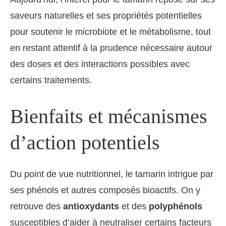
saveurs naturelles et ses propriétés potentielles
pour soutenir le microbiote et le métabolisme, tout
en restant attentif à la prudence nécessaire autour
des doses et des interactions possibles avec
certains traitements.
Bienfaits et mécanismes
d’action potentiels
Du point de vue nutritionnel, le tamarin intrigue par
ses phénols et autres composés bioactifs. On y
retrouve des
antioxydants
et des
polyphénols
susceptibles d’aider à neutraliser certains facteurs