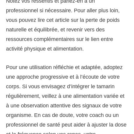
Notez vos ressentis et parlez-en à un
professionnel si nécessaire. Pour aller plus loin,
vous pouvez lire cet article sur la perte de poids
naturelle et équilibrée, et revenir vers des
ressources complémentaires sur le lien entre
activité physique et alimentation.
Pour une utilisation réfléchie et adaptée, adoptez
une approche progressive et à l’écoute de votre
corps. Si vous envisagez d’intégrer le tamarin
régulièrement, veillez à une alimentation variée et
à une observation attentive des signaux de votre
organisme. En cas de doute, votre coach ou un
professionnel de santé peut aider à ajuster la dose