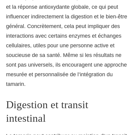
et la réponse antioxydante globale, ce qui peut
influencer indirectement la digestion et le bien-être
général. Concrètement, cela peut impliquer des
interactions avec certains enzymes et échanges
cellulaires, utiles pour une personne active et
soucieuse de sa santé. Même si les résultats ne
sont pas universels, ils encouragent une approche
mesurée et personnalisée de l’intégration du
tamarin.
Digestion et transit
intestinal