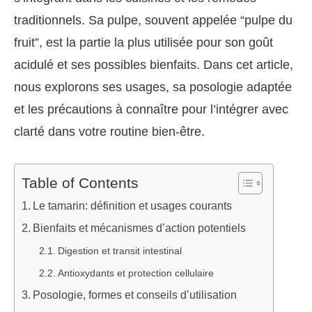
traditionnels. Sa pulpe, souvent appelée “pulpe du
fruit”, est la partie la plus utilisée pour son goût
acidulé et ses possibles bienfaits. Dans cet article,
nous explorons ses usages, sa posologie adaptée
et les précautions à connaître pour l’intégrer avec
clarté dans votre routine bien-être.
Table of Contents
Le tamarin: définition et usages courants
Bienfaits et mécanismes d’action potentiels
Digestion et transit intestinal
Antioxydants et protection cellulaire
Posologie, formes et conseils d’utilisation