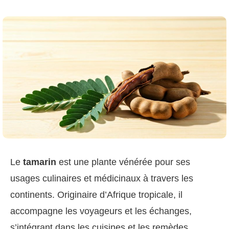
Le
tamarin
est une plante vénérée pour ses
usages culinaires et médicinaux à travers les
continents. Originaire d’Afrique tropicale, il
accompagne les voyageurs et les échanges,
s’intégrant dans les cuisines et les remèdes