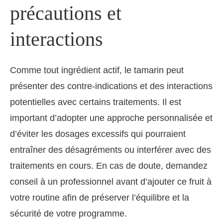
précautions et
interactions
Comme tout ingrédient actif, le tamarin peut
présenter des contre-indications et des interactions
potentielles avec certains traitements. Il est
important d’adopter une approche personnalisée et
d’éviter les dosages excessifs qui pourraient
entraîner des désagréments ou interférer avec des
traitements en cours. En cas de doute, demandez
conseil à un professionnel avant d’ajouter ce fruit à
votre routine afin de préserver l’équilibre et la
sécurité de votre programme.