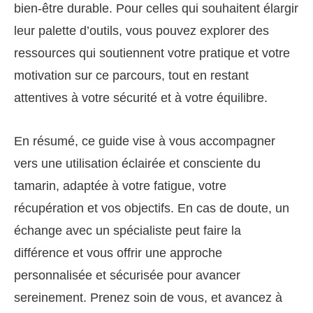
bien-être durable. Pour celles qui souhaitent élargir
leur palette d’outils, vous pouvez explorer des
ressources qui soutiennent votre pratique et votre
motivation sur ce parcours, tout en restant
attentives à votre sécurité et à votre équilibre.
En résumé, ce guide vise à vous accompagner
vers une utilisation éclairée et consciente du
tamarin, adaptée à votre fatigue, votre
récupération et vos objectifs. En cas de doute, un
échange avec un spécialiste peut faire la
différence et vous offrir une approche
personnalisée et sécurisée pour avancer
sereinement. Prenez soin de vous, et avancez à