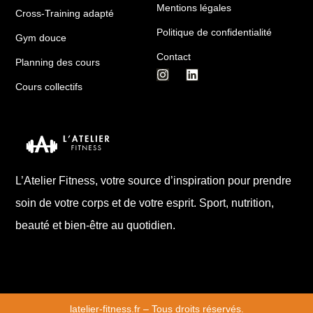
Mentions légales
Cross-Training adapté
Politique de confidentialité
Gym douce
Contact
Planning des cours
Cours collectifs
L’Atelier Fitness, votre source d’inspiration pour prendre
soin de votre corps et de votre esprit. Sport, nutrition,
beauté et bien-être au quotidien.
latelier-fitness.fr – Tous droits réservés.