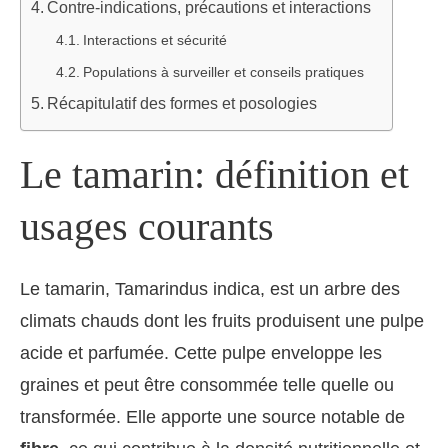
Contre-indications, précautions et interactions
Interactions et sécurité
Populations à surveiller et conseils pratiques
Récapitulatif des formes et posologies
Le tamarin: définition et
usages courants
Le tamarin, Tamarindus indica, est un arbre des
climats chauds dont les fruits produisent une pulpe
acide et parfumée. Cette pulpe enveloppe les
graines et peut être consommée telle quelle ou
transformée. Elle apporte une source notable de