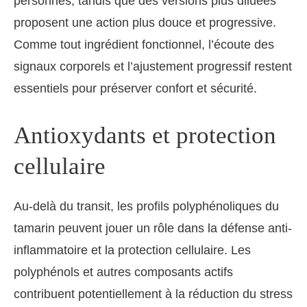
personnes, tandis que des versions plus diluées
proposent une action plus douce et progressive.
Comme tout ingrédient fonctionnel, l’écoute des
signaux corporels et l’ajustement progressif restent
essentiels pour préserver confort et sécurité.
Antioxydants et protection
cellulaire
Au-delà du transit, les profils polyphénoliques du
tamarin peuvent jouer un rôle dans la défense anti-
inflammatoire et la protection cellulaire. Les
polyphénols et autres composants actifs
contribuent potentiellement à la réduction du stress