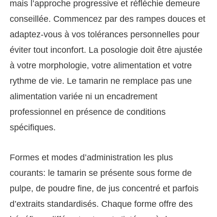
mais l’approche progressive et réfléchie demeure
conseillée. Commencez par des rampes douces et
adaptez-vous à vos tolérances personnelles pour
éviter tout inconfort. La posologie doit être ajustée
à votre morphologie, votre alimentation et votre
rythme de vie. Le tamarin ne remplace pas une
alimentation variée ni un encadrement
professionnel en présence de conditions
spécifiques.
Formes et modes d’administration les plus
courants: le tamarin se présente sous forme de
pulpe, de poudre fine, de jus concentré et parfois
d’extraits standardisés. Chaque forme offre des