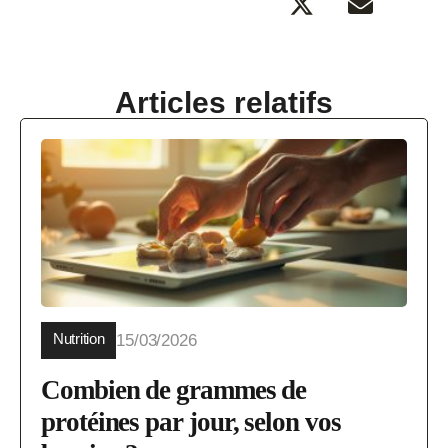
Articles relatifs
Nutrition
15/03/2026
Combien de grammes de
protéines par jour, selon vos