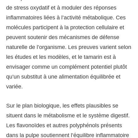
de stress oxydatif et à moduler des réponses
inflammatoires liées à l’activité métabolique. Ces
molécules participent à la protection cellulaire et
peuvent soutenir des mécanismes de défense
naturelle de l’organisme. Les preuves varient selon
les études et les modèles, et le tamarin est à
envisager comme un complément potentiel plutôt
qu’un substitut à une alimentation équilibrée et
variée.
Sur le plan biologique, les effets plausibles se
situent dans le métabolisme et le système digestif.
Les flavonoïdes et autres polyphénols présents
dans la pulpe soutiennent l’équilibre inflammatoire