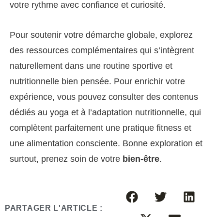
votre rythme avec confiance et curiosité.
Pour soutenir votre démarche globale, explorez
des ressources complémentaires qui s’intègrent
naturellement dans une routine sportive et
nutritionnelle bien pensée. Pour enrichir votre
expérience, vous pouvez consulter des contenus
dédiés au yoga et à l’adaptation nutritionnelle, qui
complètent parfaitement une pratique fitness et
une alimentation consciente. Bonne exploration et
surtout, prenez soin de votre
bien-être
.
PARTAGER L'ARTICLE :