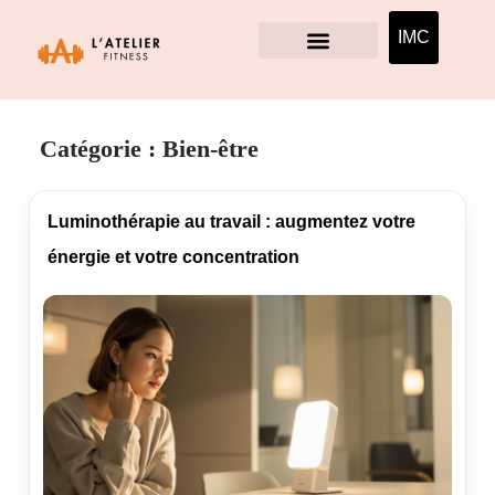
IMC
Catégorie :
Bien-être
Luminothérapie au travail : augmentez votre
énergie et votre concentration