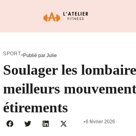
SPORT
•
Publié par Julie
Soulager les lombaires
meilleurs mouvement
étirements
•
6 février 2026