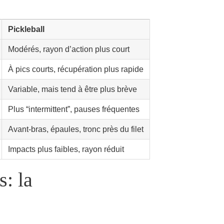
Pickleball
Modérés, rayon d’action plus court
À pics courts, récupération plus rapide
Variable, mais tend à être plus brève
Plus “intermittent”, pauses fréquentes
Avant-bras, épaules, tronc près du filet
Impacts plus faibles, rayon réduit
: la