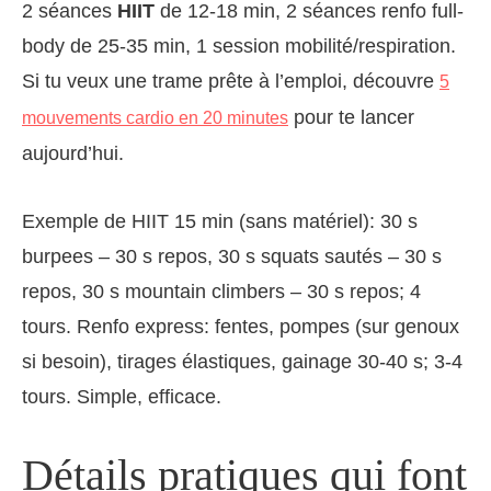
2 séances
HIIT
de 12-18 min, 2 séances renfo full-
body de 25-35 min, 1 session mobilité/respiration.
Si tu veux une trame prête à l’emploi, découvre
5
pour te lancer
mouvements cardio en 20 minutes
aujourd’hui.
Exemple de HIIT 15 min (sans matériel): 30 s
burpees – 30 s repos, 30 s squats sautés – 30 s
repos, 30 s mountain climbers – 30 s repos; 4
tours. Renfo express: fentes, pompes (sur genoux
si besoin), tirages élastiques, gainage 30-40 s; 3-4
tours. Simple, efficace.
Détails pratiques qui font