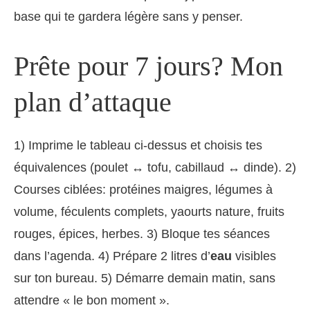
base qui te gardera légère sans y penser.
Prête pour 7 jours? Mon
plan d’attaque
1) Imprime le tableau ci-dessus et choisis tes
équivalences (poulet ↔ tofu, cabillaud ↔ dinde). 2)
Courses ciblées: protéines maigres, légumes à
volume, féculents complets, yaourts nature, fruits
rouges, épices, herbes. 3) Bloque tes séances
dans l’agenda. 4) Prépare 2 litres d’
eau
visibles
sur ton bureau. 5) Démarre demain matin, sans
attendre « le bon moment ».