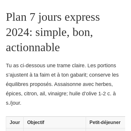
Plan 7 jours express
2024: simple, bon,
actionnable
Tu as ci-dessous une trame claire. Les portions
s’ajustent à ta faim et à ton gabarit; conserve les
équilibres proposés. Assaisonne avec herbes,
épices, citron, ail, vinaigre; huile d’olive 1-2 c. à
s./jour.
Jour
Objectif
Petit-déjeuner