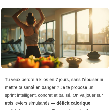
Tu veux perdre 5 kilos en 7 jours, sans t’épuiser ni
mettre ta santé en danger ? Je te propose un
sprint intelligent, concret et balisé. On va jouer sur
trois leviers simultanés —
déficit calorique