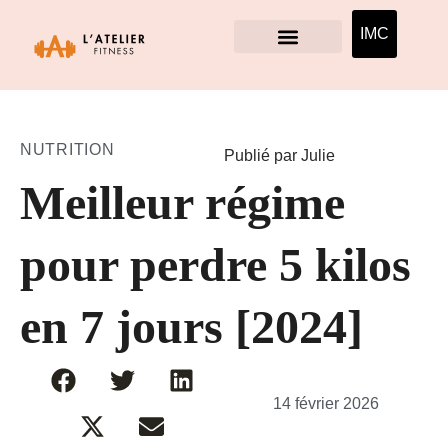
IMC
NUTRITION
Publié par Julie
Meilleur régime
pour perdre 5 kilos
en 7 jours [2024]
14 février 2026