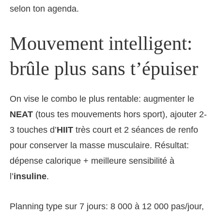
selon ton agenda.
Mouvement intelligent:
brûle plus sans t’épuiser
On vise le combo le plus rentable: augmenter le
NEAT
(tous tes mouvements hors sport), ajouter 2-
3 touches d’
HIIT
très court et 2 séances de renfo
pour conserver la masse musculaire. Résultat:
dépense calorique + meilleure sensibilité à
l’
insuline
.
Planning type sur 7 jours: 8 000 à 12 000 pas/jour,