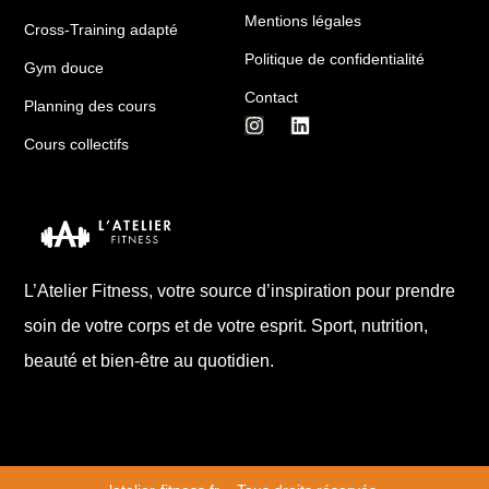
Mentions légales
Cross-Training adapté
Politique de confidentialité
Gym douce
Contact
Planning des cours
Cours collectifs
L’Atelier Fitness, votre source d’inspiration pour prendre
soin de votre corps et de votre esprit. Sport, nutrition,
beauté et bien-être au quotidien.