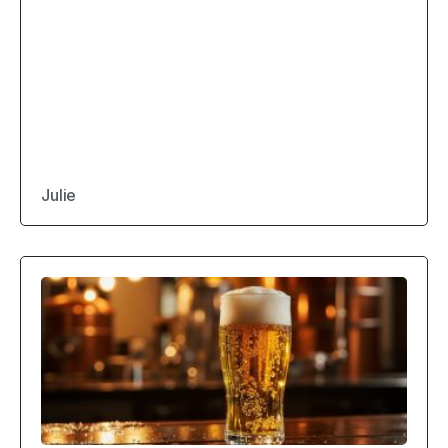
Julie