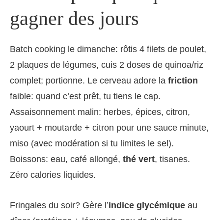
gagner des jours
Batch cooking le dimanche: rôtis 4 filets de poulet,
2 plaques de légumes, cuis 2 doses de quinoa/riz
complet; portionne. Le cerveau adore la
friction
faible: quand c’est prêt, tu tiens le cap.
Assaisonnement malin: herbes, épices, citron,
yaourt + moutarde + citron pour une sauce minute,
miso (avec modération si tu limites le sel).
Boissons: eau, café allongé,
thé vert
, tisanes.
Zéro calories liquides.
Fringales du soir? Gère l’
indice glycémique
au