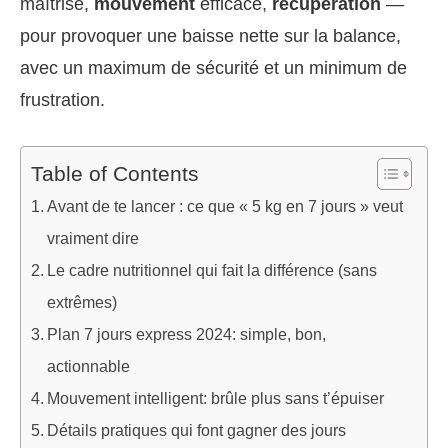
maîtrisé,
mouvement
efficace,
récupération
—
pour provoquer une baisse nette sur la balance,
avec un maximum de sécurité et un minimum de
frustration.
Table of Contents
Avant de te lancer : ce que « 5 kg en 7 jours » veut
vraiment dire
Le cadre nutritionnel qui fait la différence (sans
extrêmes)
Plan 7 jours express 2024: simple, bon,
actionnable
Mouvement intelligent: brûle plus sans t’épuiser
Détails pratiques qui font gagner des jours