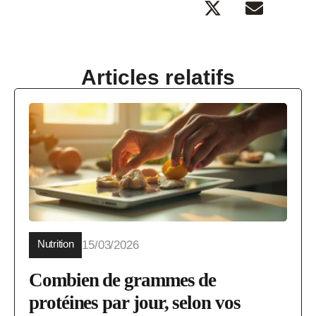
Articles relatifs
Nutrition
15/03/2026
Combien de grammes de
protéines par jour, selon vos