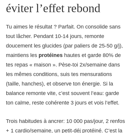
éviter l’effet rebond
Tu aimes le résultat ? Parfait. On consolide sans
tout lâcher. Pendant 10-14 jours, remonte
doucement les glucides (par paliers de 25-50 g/j),
maintiens les
protéines
hautes et garde 80% de
tes repas « maison ». Pèse-toi 2x/semaine dans
les mêmes conditions, suis tes mensurations
(taille, hanches), et observe ton énergie. Si la
balance remonte vite, c’est souvent l’eau: garde
ton calme, reste cohérente 3 jours et vois l’effet.
Trois habitudes à ancrer: 10 000 pas/jour, 2 renfos
+ 1 cardio/semaine, un petit-déj protéiné. C’est la