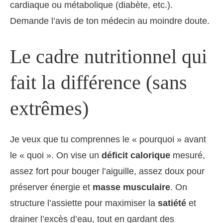
cardiaque ou métabolique (diabète, etc.).
Demande l’avis de ton médecin au moindre doute.
Le cadre nutritionnel qui
fait la différence (sans
extrêmes)
Je veux que tu comprennes le « pourquoi » avant
le « quoi ». On vise un
déficit calorique
mesuré,
assez fort pour bouger l’aiguille, assez doux pour
préserver énergie et
masse musculaire
. On
structure l’assiette pour maximiser la
satiété
et
drainer l’excès d’eau, tout en gardant des