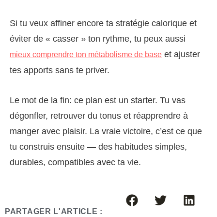
Si tu veux affiner encore ta stratégie calorique et
éviter de « casser » ton rythme, tu peux aussi
et ajuster
mieux comprendre ton métabolisme de base
tes apports sans te priver.
Le mot de la fin: ce plan est un starter. Tu vas
dégonfler, retrouver du tonus et réapprendre à
manger avec plaisir. La vraie victoire, c’est ce que
tu construis ensuite — des habitudes simples,
durables, compatibles avec ta vie.
PARTAGER L'ARTICLE :