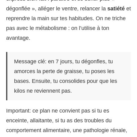
dégonflée », alléger le ventre, relancer la
satiété
et
reprendre la main sur tes habitudes. On ne triche
pas avec le métabolisme : on l’utilise à ton
avantage.
Message clé: en 7 jours, tu dégonfles, tu
amorces la perte de graisse, tu poses les
bases. Ensuite, tu consolides pour que les
kilos ne reviennent pas.
Important: ce plan ne convient pas si tu es
enceinte, allaitante, si tu as des troubles du
comportement alimentaire, une pathologie rénale,