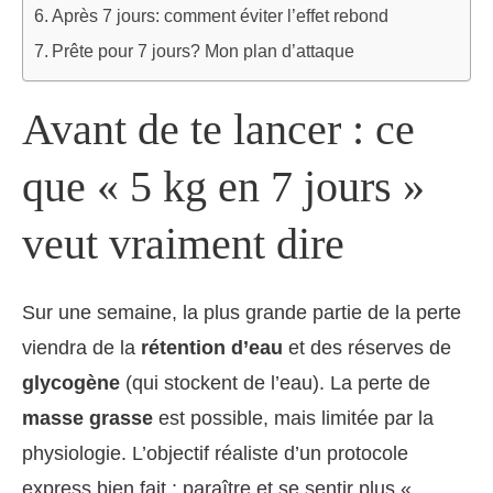
Après 7 jours: comment éviter l’effet rebond
Prête pour 7 jours? Mon plan d’attaque
Avant de te lancer : ce
que « 5 kg en 7 jours »
veut vraiment dire
Sur une semaine, la plus grande partie de la perte
viendra de la
rétention d’eau
et des réserves de
glycogène
(qui stockent de l’eau). La perte de
masse grasse
est possible, mais limitée par la
physiologie. L’objectif réaliste d’un protocole
express bien fait : paraître et se sentir plus «