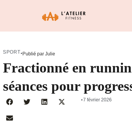
SPORT
•
Publié par Julie
Fractionné en runnin
séances pour progress
•
7 février 2026