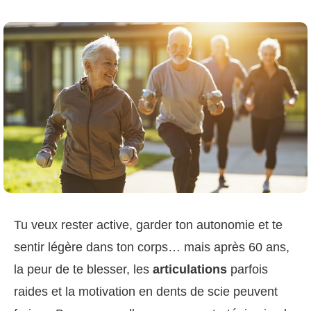
Tu veux rester active, garder ton autonomie et te
sentir légère dans ton corps… mais après 60 ans,
la peur de te blesser, les
articulations
parfois
raides et la motivation en dents de scie peuvent