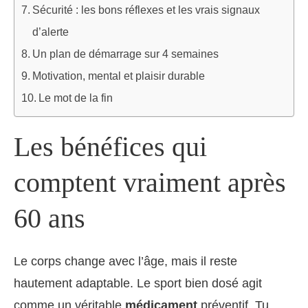
Sécurité : les bons réflexes et les vrais signaux
d’alerte
Un plan de démarrage sur 4 semaines
Motivation, mental et plaisir durable
Le mot de la fin
Les bénéfices qui
comptent vraiment après
60 ans
Le corps change avec l’âge, mais il reste
hautement adaptable. Le sport bien dosé agit
comme un véritable
médicament
préventif. Tu