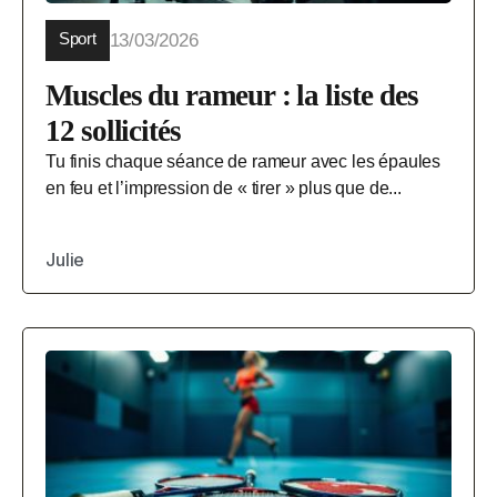
Sport
13/03/2026
Muscles du rameur : la liste des
12 sollicités
Tu finis chaque séance de rameur avec les épaules
en feu et l’impression de « tirer » plus que de...
Julie