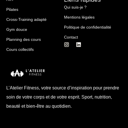
Qui suis-je ?
Pilates
Mentions légales
Cross-Training adapté
Politique de confidentialité
Gym douce
Contact
Planning des cours
Cours collectifs
L’Atelier Fitness, votre source d’inspiration pour prendre
soin de votre corps et de votre esprit. Sport, nutrition,
beauté et bien-être au quotidien.