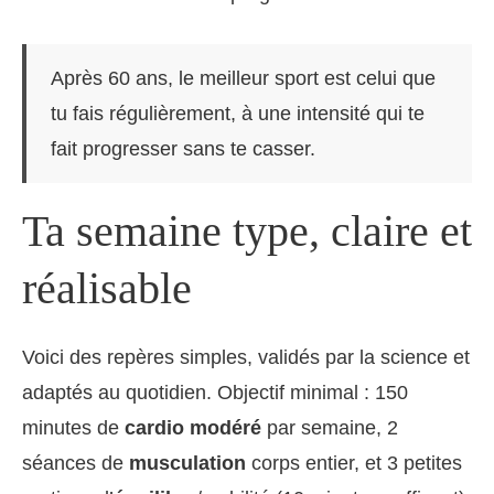
Après 60 ans, le meilleur sport est celui que
tu fais régulièrement, à une intensité qui te
fait progresser sans te casser.
Ta semaine type, claire et
réalisable
Voici des repères simples, validés par la science et
adaptés au quotidien. Objectif minimal : 150
minutes de
cardio modéré
par semaine, 2
séances de
musculation
corps entier, et 3 petites