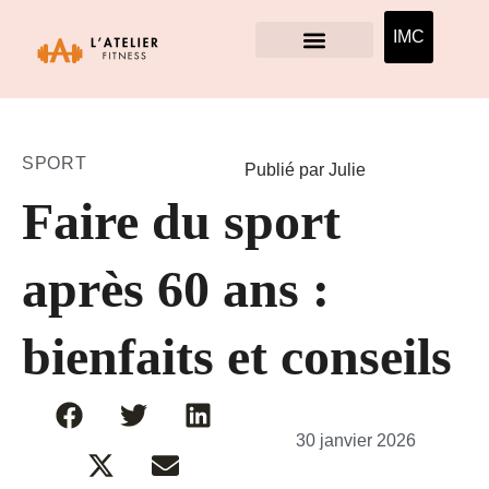
IMC
SPORT
Publié par Julie
Faire du sport
après 60 ans :
bienfaits et conseils
30 janvier 2026