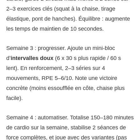
2–3 exercices clés (squat à la chaise, tirage
élastique, pont de hanches). Équilibre : augmente
les temps de maintien de 10 secondes.
Semaine 3 : progresser. Ajoute un mini-bloc
d’
intervalles doux
(6 x 30 s plus rapide / 60 s
lent). En renforcement, 2–3 séries sur 4
mouvements, RPE 5–6/10. Note une victoire
concrète (moins essoufflée en côte, chaise plus
facile).
Semaine 4 : automatiser. Totalise 150–180 minutes
de cardio sur la semaine, stabilise 2 séances de
force complètes, et joue avec des variantes (pas