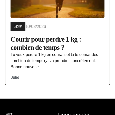
Sport
10/03/2026
Courir pour perdre 1 kg :
combien de temps ?
Tu veux perdre 1 kg en courant et tu te demandes
combien de temps ça va prendre, concrètement.
Bonne nouvelle...
Julie
Liens rapides
HIIT