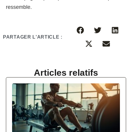
ressemble.
PARTAGER L'ARTICLE :
Articles relatifs