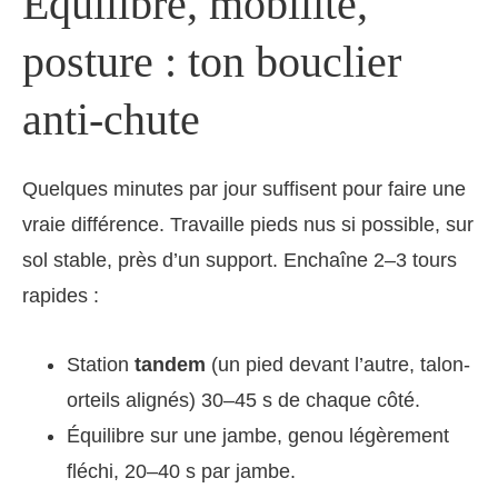
Équilibre, mobilité,
posture : ton bouclier
anti-chute
Quelques minutes par jour suffisent pour faire une
vraie différence. Travaille pieds nus si possible, sur
sol stable, près d’un support. Enchaîne 2–3 tours
rapides :
Station
tandem
(un pied devant l’autre, talon-
orteils alignés) 30–45 s de chaque côté.
Équilibre sur une jambe, genou légèrement
fléchi, 20–40 s par jambe.