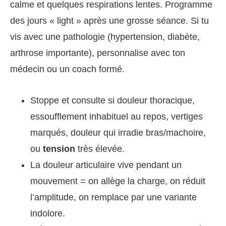
calme et quelques respirations lentes. Programme
des jours « light » après une grosse séance. Si tu
vis avec une pathologie (hypertension, diabète,
arthrose importante), personnalise avec ton
médecin ou un coach formé.
Stoppe et consulte si douleur thoracique,
essoufflement inhabituel au repos, vertiges
marqués, douleur qui irradie bras/machoire,
ou
tension
très élevée.
La douleur articulaire vive pendant un
mouvement = on allège la charge, on réduit
l’amplitude, on remplace par une variante
indolore.