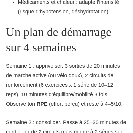
Médicaments et chaleur : adapte l’intensité
(risque d’hypotension, déshydratation).
Un plan de démarrage
sur 4 semaines
Semaine 1 : apprivoiser. 3 sorties de 20 minutes
de marche active (ou vélo doux), 2 circuits de
renforcement (6 exercices x 1 série de 10–12
reps), 10 minutes d’équilibre/mobilité 3 fois.
Observe ton
RPE
(effort perçu) et reste à 4–5/10.
Semaine 2 : consolider. Passe à 25–30 minutes de
cardio, garde 2 circuits mais monte à 2 séries sur