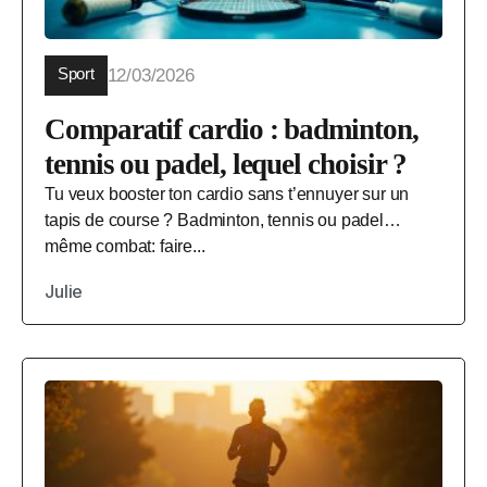
Sport
12/03/2026
Comparatif cardio : badminton,
tennis ou padel, lequel choisir ?
Tu veux booster ton cardio sans t’ennuyer sur un
tapis de course ? Badminton, tennis ou padel…
même combat: faire...
Julie