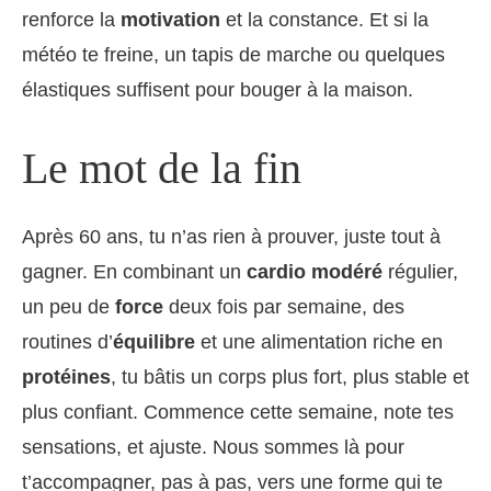
renforce la
motivation
et la constance. Et si la
météo te freine, un tapis de marche ou quelques
élastiques suffisent pour bouger à la maison.
Le mot de la fin
Après 60 ans, tu n’as rien à prouver, juste tout à
gagner. En combinant un
cardio modéré
régulier,
un peu de
force
deux fois par semaine, des
routines d’
équilibre
et une alimentation riche en
protéines
, tu bâtis un corps plus fort, plus stable et
plus confiant. Commence cette semaine, note tes
sensations, et ajuste. Nous sommes là pour
t’accompagner, pas à pas, vers une forme qui te