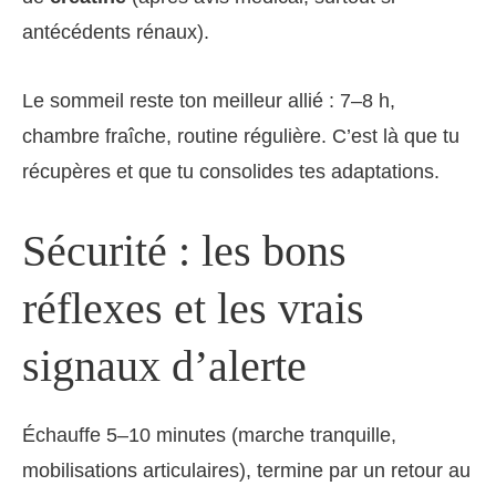
antécédents rénaux).
Le sommeil reste ton meilleur allié : 7–8 h,
chambre fraîche, routine régulière. C’est là que tu
récupères et que tu consolides tes adaptations.
Sécurité : les bons
réflexes et les vrais
signaux d’alerte
Échauffe 5–10 minutes (marche tranquille,
mobilisations articulaires), termine par un retour au