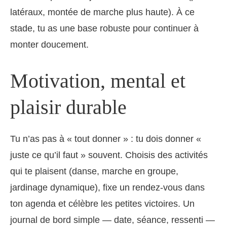
latéraux, montée de marche plus haute). À ce
stade, tu as une base robuste pour continuer à
monter doucement.
Motivation, mental et
plaisir durable
Tu n’as pas à « tout donner » : tu dois donner «
juste ce qu’il faut » souvent. Choisis des activités
qui te plaisent (danse, marche en groupe,
jardinage dynamique), fixe un rendez-vous dans
ton agenda et célèbre les petites victoires. Un
journal de bord simple — date, séance, ressenti —