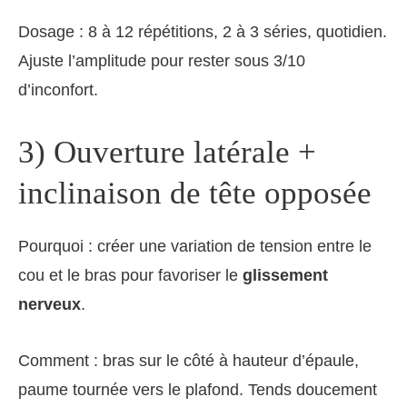
Dosage : 8 à 12 répétitions, 2 à 3 séries, quotidien.
Ajuste l’amplitude pour rester sous 3/10
d’inconfort.
3) Ouverture latérale +
inclinaison de tête opposée
Pourquoi : créer une variation de tension entre le
cou et le bras pour favoriser le
glissement
nerveux
.
Comment : bras sur le côté à hauteur d’épaule,
paume tournée vers le plafond. Tends doucement