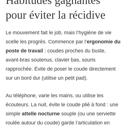
Habitudes gagnantes
pour éviter la récidive
Le mouvement fait le job, mais l’hygiène de vie
scelle les progrès. Commence par l’
ergonomie du
poste de travail
: coudes proches du buste,
avant‑bras soutenus, clavier bas, souris
rapprochée. Évite de poser le coude directement
sur un bord dur (utilise un petit pad).
Au téléphone, varie les mains, ou utilise les
écouteurs. La nuit, évite le coude plié à fond : une
simple
attelle nocturne
souple (ou une serviette
roulée autour du coude) garde l’articulation en