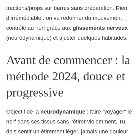
tractions/props sur barres sans préparation. Rien
d’irrémédiable : on va redonner du mouvement
contrôlé au nerf grâce aux
glissements nerveux
(neurodynamique) et ajuster quelques habitudes.
Avant de commencer : la
méthode 2024, douce et
progressive
Objectif de la
neurodynamique
: faire “voyager” le
nerf dans ses tissus sans l’étirer violemment. Tu
dois sentir un étirement léger, jamais une douleur