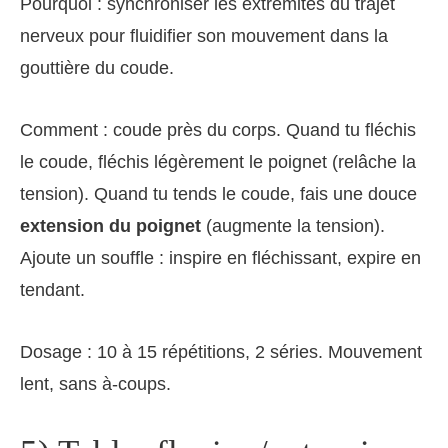
Pourquoi : synchroniser les extrémités du trajet
nerveux pour fluidifier son mouvement dans la
gouttière du coude.
Comment : coude près du corps. Quand tu fléchis
le coude, fléchis légèrement le poignet (relâche la
tension). Quand tu tends le coude, fais une douce
extension du poignet
(augmente la tension).
Ajoute un souffle : inspire en fléchissant, expire en
tendant.
Dosage : 10 à 15 répétitions, 2 séries. Mouvement
lent, sans à‑coups.