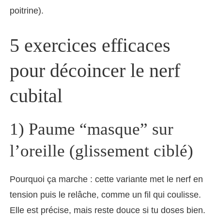
poitrine).
5 exercices efficaces
pour décoincer le nerf
cubital
1) Paume “masque” sur
l’oreille (glissement ciblé)
Pourquoi ça marche : cette variante met le nerf en
tension puis le relâche, comme un fil qui coulisse.
Elle est précise, mais reste douce si tu doses bien.