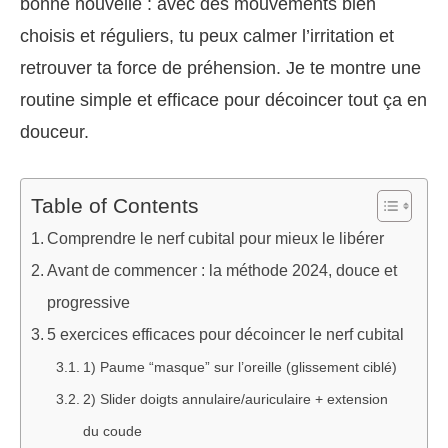
bonne nouvelle : avec des mouvements bien
choisis et réguliers, tu peux calmer l’irritation et
retrouver ta force de préhension. Je te montre une
routine simple et efficace pour décoincer tout ça en
douceur.
Table of Contents
Comprendre le nerf cubital pour mieux le libérer
Avant de commencer : la méthode 2024, douce et
progressive
5 exercices efficaces pour décoincer le nerf cubital
1) Paume “masque” sur l’oreille (glissement ciblé)
2) Slider doigts annulaire/auriculaire + extension
du coude