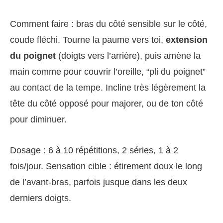
Comment faire : bras du côté sensible sur le côté,
coude fléchi. Tourne la paume vers toi,
extension
du poignet
(doigts vers l’arrière), puis amène la
main comme pour couvrir l’oreille, “pli du poignet”
au contact de la tempe. Incline très légèrement la
tête du côté opposé pour majorer, ou de ton côté
pour diminuer.
Dosage : 6 à 10 répétitions, 2 séries, 1 à 2
fois/jour. Sensation cible : étirement doux le long
de l’avant‑bras, parfois jusque dans les deux
derniers doigts.