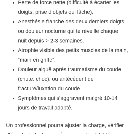
Perte de force nette (difficulté à écarter les
doigts, prise d’objets qui lâche).
Anesthésie franche des deux derniers doigts
ou douleur nocturne qui te réveille chaque
nuit depuis > 2‑3 semaines.
Atrophie visible des petits muscles de la main,
“main en griffe”.
Douleur aiguë après traumatisme du coude
(chute, choc), ou antécédent de
fracture/luxation du coude.
Symptômes qui s’aggravent malgré 10‑14
jours de travail adapté.
Un professionnel pourra ajuster la charge, vérifier