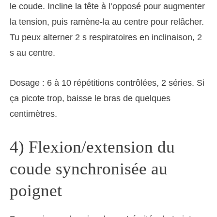
le coude. Incline la tête à l’opposé pour augmenter
la tension, puis ramène‑la au centre pour relâcher.
Tu peux alterner 2 s respiratoires en inclinaison, 2
s au centre.
Dosage : 6 à 10 répétitions contrôlées, 2 séries. Si
ça picote trop, baisse le bras de quelques
centimètres.
4) Flexion/extension du
coude synchronisée au
poignet