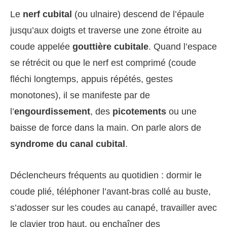
Le
nerf cubital
(ou ulnaire) descend de l’épaule
jusqu’aux doigts et traverse une zone étroite au
coude appelée
gouttière cubitale
. Quand l’espace
se rétrécit ou que le nerf est comprimé (coude
fléchi longtemps, appuis répétés, gestes
monotones), il se manifeste par de
l’
engourdissement
, des
picotements
ou une
baisse de force dans la main. On parle alors de
syndrome du canal cubital
.
Déclencheurs fréquents au quotidien : dormir le
coude plié, téléphoner l’avant-bras collé au buste,
s’adosser sur les coudes au canapé, travailler avec
le clavier trop haut, ou enchaîner des