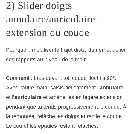
2) Slider doigts
annulaire/auriculaire +
extension du coude
Pourquoi : mobiliser le trajet distal du nerf et délier
ses rapports au niveau de la main.
Comment : bras devant toi, coude fléchi à 90°.
Avec l’autre main, saisis délicatement l’
annulaire
et l’
auriculaire
et amène-les en légère extension
pendant que tu tends progressivement le coude. À
la remontée, relâche les doigts et replie le coude.
Le cou et les épaules restent relâchés.