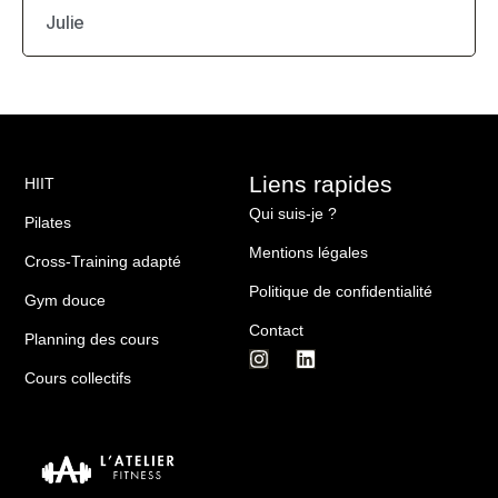
Julie
Liens rapides
HIIT
Qui suis-je ?
Pilates
Mentions légales
Cross-Training adapté
Politique de confidentialité
Gym douce
Contact
Planning des cours
Cours collectifs