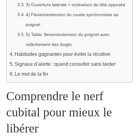
3) Ouverture latérale + inclinaison de tête opposée
4) Flexion/extension du coude synchronisée au
poignet
5) Table: flexion/extension du poignet avec
relâchement des doigts
Habitudes gagnantes pour éviter la récidive
Signaux d’alerte : quand consulter sans tarder
Le mot de la fin
Comprendre le nerf
cubital pour mieux le
libérer