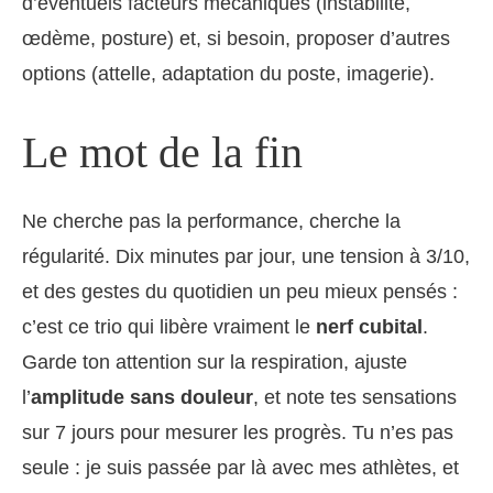
d’éventuels facteurs mécaniques (instabilité,
œdème, posture) et, si besoin, proposer d’autres
options (attelle, adaptation du poste, imagerie).
Le mot de la fin
Ne cherche pas la performance, cherche la
régularité. Dix minutes par jour, une tension à 3/10,
et des gestes du quotidien un peu mieux pensés :
c’est ce trio qui libère vraiment le
nerf cubital
.
Garde ton attention sur la respiration, ajuste
l’
amplitude sans douleur
, et note tes sensations
sur 7 jours pour mesurer les progrès. Tu n’es pas
seule : je suis passée par là avec mes athlètes, et