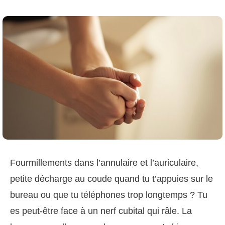
Fourmillements dans l’annulaire et l’auriculaire,
petite décharge au coude quand tu t’appuies sur le
bureau ou que tu téléphones trop longtemps ? Tu
es peut‑être face à un nerf cubital qui râle. La