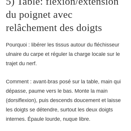
5) Table: flexion/extension
du poignet avec
relâchement des doigts
Pourquoi : libérer les tissus autour du fléchisseur
ulnaire du carpe et réguler la charge locale sur le
trajet du nerf.
Comment : avant‑bras posé sur la table, main qui
dépasse, paume vers le bas. Monte la main
(dorsiflexion), puis descends doucement et laisse
les doigts se détendre, surtout les deux doigts
internes. Épaule lourde, nuque libre.