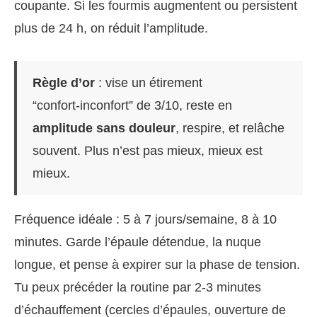
coupante. Si les fourmis augmentent ou persistent
plus de 24 h, on réduit l’amplitude.
Règle d’or
: vise un étirement
“confort‑inconfort” de 3/10, reste en
amplitude sans douleur
, respire, et relâche
souvent. Plus n’est pas mieux, mieux est
mieux.
Fréquence idéale : 5 à 7 jours/semaine, 8 à 10
minutes. Garde l’épaule détendue, la nuque
longue, et pense à expirer sur la phase de tension.
Tu peux précéder la routine par 2‑3 minutes
d’échauffement (cercles d’épaules, ouverture de