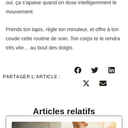
oui, ça s’apaise quand on dose intelligemment le
mouvement.
Prends ton tapis, règle ton minuteur, et offre à ton
coude cette routine de soin. Ton corps te le rendra
très vite… au bout des doigts.
PARTAGER L'ARTICLE :
Articles relatifs