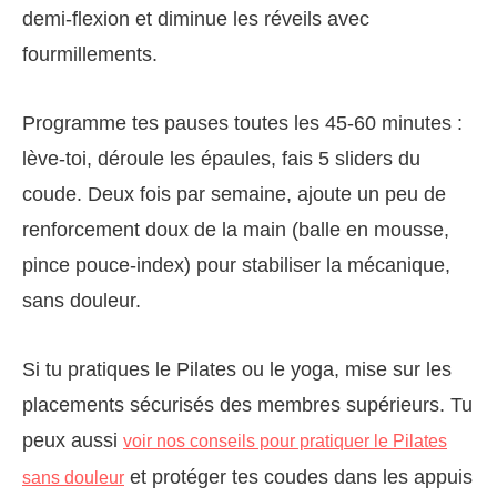
demi‑flexion et diminue les réveils avec
fourmillements.
Programme tes pauses toutes les 45‑60 minutes :
lève‑toi, déroule les épaules, fais 5 sliders du
coude. Deux fois par semaine, ajoute un peu de
renforcement doux de la main (balle en mousse,
pince pouce‑index) pour stabiliser la mécanique,
sans douleur.
Si tu pratiques le Pilates ou le yoga, mise sur les
placements sécurisés des membres supérieurs. Tu
peux aussi
voir nos conseils pour pratiquer le Pilates
et protéger tes coudes dans les appuis
sans douleur