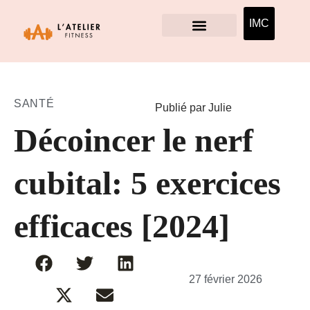
IMC
SANTÉ
Publié par Julie
Décoincer le nerf
cubital: 5 exercices
efficaces [2024]
27 février 2026